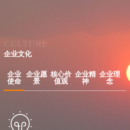
CULTURE
企业文化
企业
企业愿
核心价
企业精
企业理
使命
景
值观
神
念