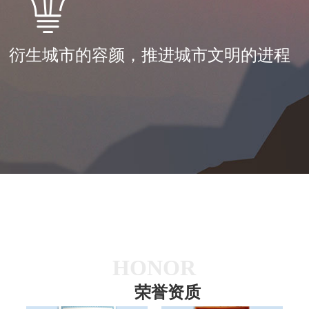
衍生城市的容颜，推进城市文明的进程
HONOR
荣誉资质