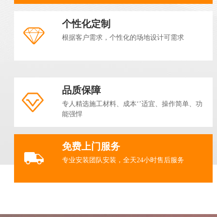
个性化定制
根据客户需求，个性化的场地设计可需求
品质保障
专人精选施工材料、成本‘’适宜、操作简单、功
能强悍
免费上门服务
专业安装团队安装，全天24小时售后服务